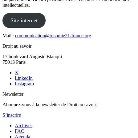
intellectuelles.
Site internet
Mail :
communication@trisomie21-france.org
Droit au savoir
17 boulevard Auguste Blanqui
75013 Paris
X
LinkedIn
Instagram
Newsletter
Abonnez-vous à la newsletter de Droit au savoir.
S’inscrire
Archives
FAQ
Agenda