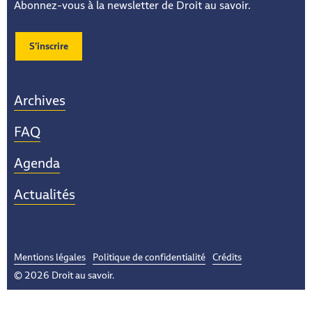
Abonnez-vous à la newsletter de Droit au savoir.
S’inscrire
Archives
FAQ
Agenda
Actualités
Mentions légales
Politique de confidentialité
Crédits
© 2026 Droit au savoir.