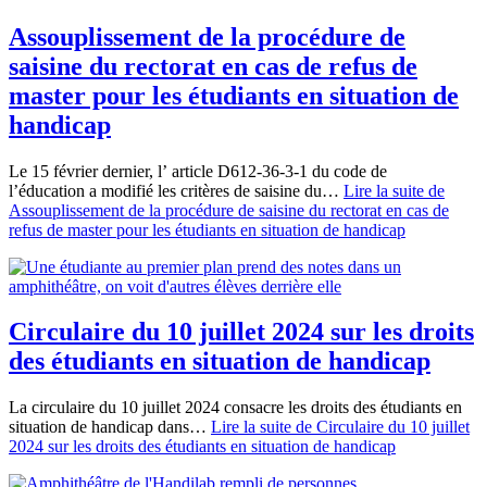
Assouplissement de la procédure de
saisine du rectorat en cas de refus de
master pour les étudiants en situation de
handicap
Le 15 février dernier, l’ article D612-36-3-1 du code de
l’éducation a modifié les critères de saisine du…
Lire la suite
de
Assouplissement de la procédure de saisine du rectorat en cas de
refus de master pour les étudiants en situation de handicap
Circulaire du 10 juillet 2024 sur les droits
des étudiants en situation de handicap
La circulaire du 10 juillet 2024 consacre les droits des étudiants en
situation de handicap dans…
Lire la suite
de Circulaire du 10 juillet
2024 sur les droits des étudiants en situation de handicap