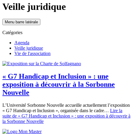
Veille juridique
Menu barre latérale
Catégories
Agenda
Veille juridique
Vie de l'association
« G7 Handicap et Inclusion » : une
exposition à découvrir à la Sorbonne
Nouvelle
L’Université Sorbonne Nouvelle accueille actuellement l’exposition
« G7 Handicap et Inclusion », organisée dans le cadre…
Lire la
suite
de « G7 Handicap et Inclusion » : une exposition à découvrir à
la Sorbonne Nouvelle