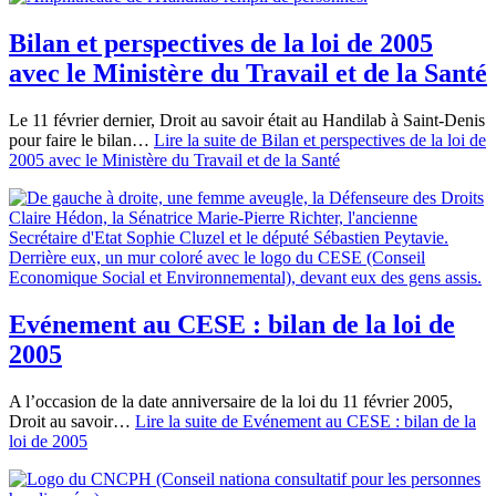
Bilan et perspectives de la loi de 2005
avec le Ministère du Travail et de la Santé
Le 11 février dernier, Droit au savoir était au Handilab à Saint-Denis
pour faire le bilan…
Lire la suite
de Bilan et perspectives de la loi de
2005 avec le Ministère du Travail et de la Santé
Evénement au CESE : bilan de la loi de
2005
A l’occasion de la date anniversaire de la loi du 11 février 2005,
Droit au savoir…
Lire la suite
de Evénement au CESE : bilan de la
loi de 2005