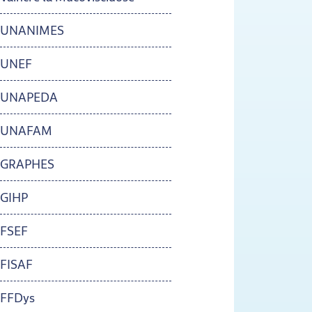
UNANIMES
UNEF
UNAPEDA
UNAFAM
GRAPHES
GIHP
FSEF
FISAF
FFDys