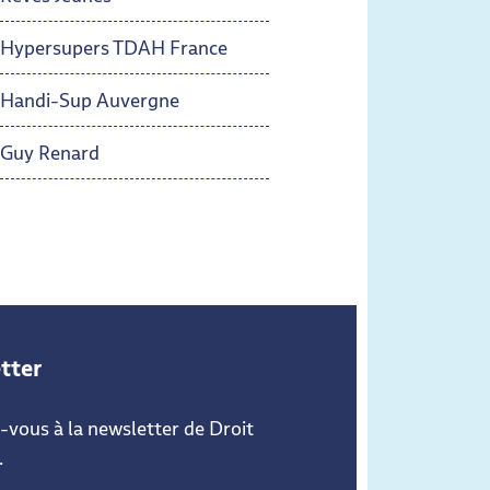
Hypersupers TDAH France
Handi-Sup Auvergne
Guy Renard
tter
vous à la newsletter de Droit
.