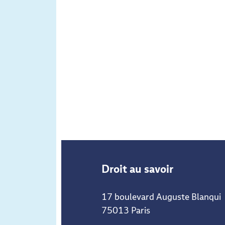
Droit au savoir
17 boulevard Auguste Blanqui
75013 Paris