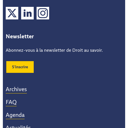
X
LinkedIn
Instagram
Newsletter
Abonnez-vous à la newsletter de Droit au savoir.
S’inscrire
Archives
FAQ
Agenda
Actualités