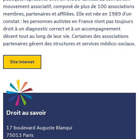
mouvement associatif, composé de plus de 100 associations
membres, partenaires et affiliées. Elle est née en 1989 d’un
constat : les personnes autistes en France n’ont pas toujours
droit à un diagnostic correct et à un accompagnement
décent tout au long de leur vie. Certaines des associations
partenaires gèrent des structures et services médico-sociaux.
Site internet
Droit au savoir
17 boulevard Auguste Blanqui
75013 Paris