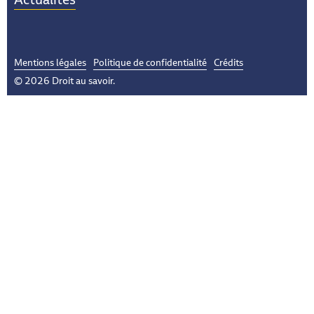
Mentions légales
Politique de confidentialité
Crédits
© 2026 Droit au savoir.