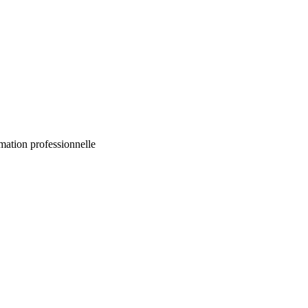
mation professionnelle