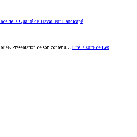
e de la Qualité de Travailleur Handicapé
ubliée. Présentation de son contenu…
Lire la suite
de Les