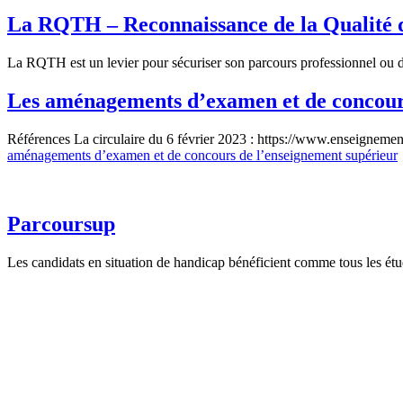
La RQTH – Reconnaissance de la Qualité 
La RQTH est un levier pour sécuriser son parcours professionnel ou
Les aménagements d’examen et de concours
Références La circulaire du 6 février 2023 : https://www.enseigne
aménagements d’examen et de concours de l’enseignement supérieur
Parcoursup
Les candidats en situation de handicap bénéficient comme tous les é