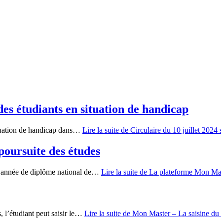
 des étudiants en situation de handicap
situation de handicap dans…
Lire la suite
de Circulaire du 10 juillet 2024 
poursuite des études
re année de diplôme national de…
Lire la suite
de La plateforme Mon Maste
, l’étudiant peut saisir le…
Lire la suite
de Mon Master – La saisine du 