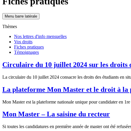
Fiches pratiques
Menu barre latérale
Thèmes
Nos lettres d'info mensuelles
Vos droits
Fiches pratiques
Témoignages
Circulaire du 10 juillet 2024 sur les droits
La circulaire du 10 juillet 2024 consacre les droits des étudiants en 
La plateforme Mon Master et le droit à la 
Mon Master est la plateforme nationale unique pour candidater en 1
Mon Master – La saisine du recteur
Si toutes les candidatures en première année de master ont été refusées