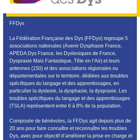
FFDys
La Fédération Française des Dys (FFDys) regroupe 5
associations nationales (Avenir Dysphasie France,
APEDA Dys France, les Dyslexiques de France,
Dyspraxie Mais Fantastique, Tête en l’Air) et leurs
antennes (150) et des associations régionales ou
départementales sur le territoire, dédiées aux troubles
spécifiques du langage et des apprentissages, en
particulier la dyslexie, la dysphasie, la dyspraxie. Les
troubles spécifiques du langage et des apprentissages
(TSLA) représentent entre 6 à 8% de la population.
Composée de bénévoles, la FFDys agit depuis plus de
20 ans pour faire connaître et reconnaître les troubles
Dys, avec pour objectif d’améliorer la prise en charge et