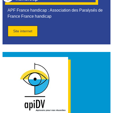
APF France handicap
: Association des Paralysés de
France France handicap
Site internet