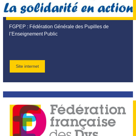
FGPEP
: Fédération Générale des Pupilles de
l’Enseignement Public
Site internet