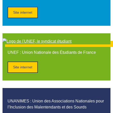
Site internet
UNEF
: Union Nationale des Étudiants de France
Site internet
UNANIMES
: Union des Associations Nationales pour
l’Inclusion des Malentendants et des Sourds