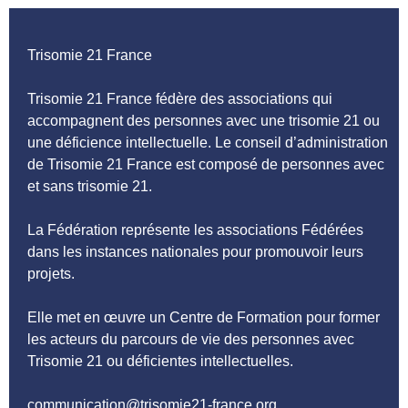
Trisomie 21 France
Trisomie 21 France fédère des associations qui
accompagnent des personnes avec une trisomie 21 ou
une déficience intellectuelle. Le conseil d’administration
de Trisomie 21 France est composé de personnes avec
et sans trisomie 21.
La Fédération représente les associations Fédérées
dans les instances nationales pour promouvoir leurs
projets.
Elle met en œuvre un Centre de Formation pour former
les acteurs du parcours de vie des personnes avec
Trisomie 21 ou déficientes intellectuelles.
communication@trisomie21-france.org