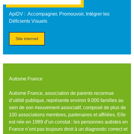
ApiDV
: Accompagner, Promouvoir, Intégrer les
Déficients Visuels
Site internet
Autisme France
Autisme France, association de parents reconnue
d’utilité publique, représente environ 9.000 familles au
sein de son mouvement associatif, composé de plus de
100 associations membres, partenaires et affiliées. Elle
est née en 1989 d’un constat : les personnes autistes en
France n’ont pas toujours droit à un diagnostic correct et