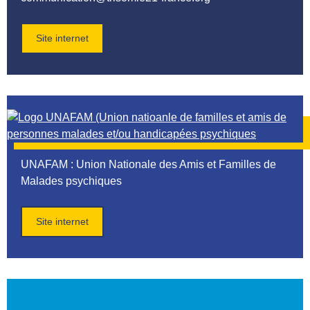
Site internet
UNAFAM
: Union Nationale des Amis et Familles de
Malades psychiques
Site internet