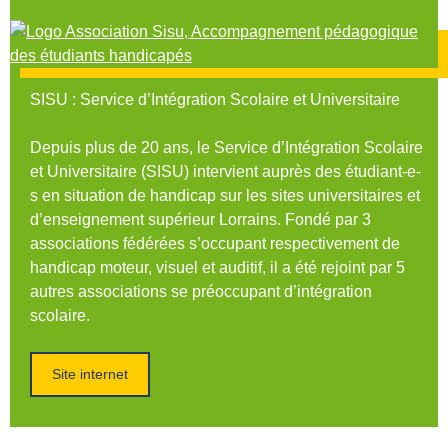
SISU
: Service d’Intégration Scolaire et Universitaire
Depuis plus de 20 ans, le Service d’Intégration Scolaire
et Universitaire (SISU) intervient auprès des étudiant-e-
s en situation de handicap sur les sites universitaires et
d’enseignement supérieur Lorrains. Fondé par 3
associations fédérées s’occupant respectivement de
handicap moteur, visuel et auditif, il a été rejoint par 5
autres associations se préoccupant d’intégration
scolaire.
Site internet