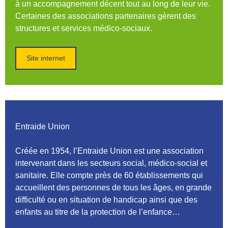
à un accompagnement décent tout au long de leur vie.
Certaines des associations partenaires gèrent des
structures et services médico-sociaux.
Site internet
Entraide Union
Créée en 1954, l’Entraide Union est une association
intervenant dans les secteurs social, médico-social et
sanitaire. Elle compte près de 60 établissements qui
accueillent des personnes de tous les âges, en grande
difficulté ou en situation de handicap ainsi que des
enfants au titre de la protection de l’enfance…