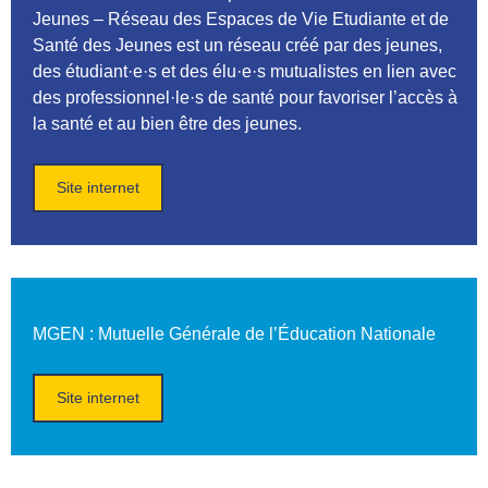
Jeunes – Réseau des Espaces de Vie Etudiante et de
Santé des Jeunes est un réseau créé par des jeunes,
des étudiant·e·s et des élu·e·s mutualistes en lien avec
des professionnel·le·s de santé pour favoriser l’accès à
la santé et au bien être des jeunes.
Site internet
MGEN
: Mutuelle Générale de l’Éducation Nationale
Site internet