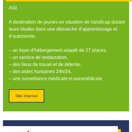
AGI
A destination de jeunes en situation de handicap durant
leurs études dans une démarche d’apprentissage et
d’autonomie.
– un foyer d’hébergement adapté de 27 places,
– un service de restauration,
– des lieux de travail et de détente,
– des aides humaines 24h/24,
– une surveillance médicale et paramédicale
Site internet