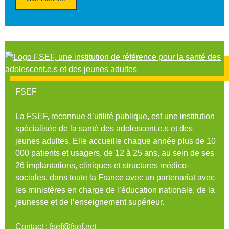
FSEF
La FSEF, reconnue d’utilité publique, est une institution
spécialisée de la santé des adolescent.e.s et des
jeunes adultes. Elle accueille chaque année plus de 10
000 patients et usagers, de 12 à 25 ans, au sein de ses
26 implantations, cliniques et structures médico-
sociales, dans toute la France avec un partenariat avec
les ministères en charge de l’éducation nationale, de la
jeunesse et de l’enseignement supérieur.
Contact : fsef@fsef.net