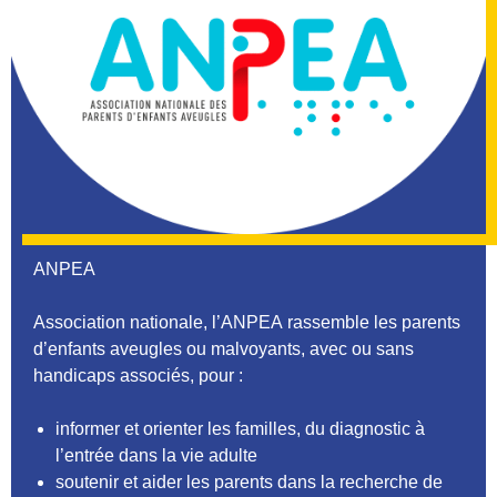
ANPEA
Association nationale, l’
ANPEA
rassemble les parents
d’enfants aveugles ou malvoyants, avec ou sans
handicaps associés, pour :
informer et orienter les familles, du diagnostic à
l’entrée dans la vie adulte
soutenir et aider les parents dans la recherche de