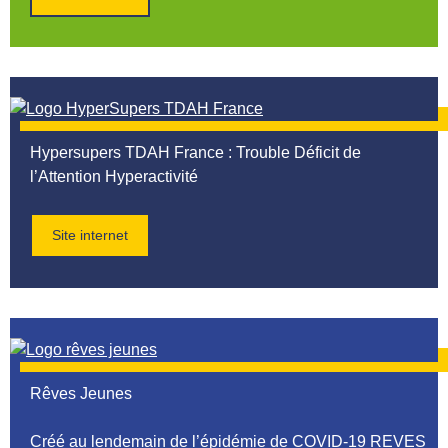
Hypersupers TDAH France
: Trouble Déficit de
l’Attention Hyperactivité
Site internet
Rêves Jeunes
Créé au lendemain de l’épidémie de COVID-19 REVES