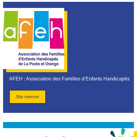
AFEH
: Association des Familles d’Enfants Handicapés
Site internet