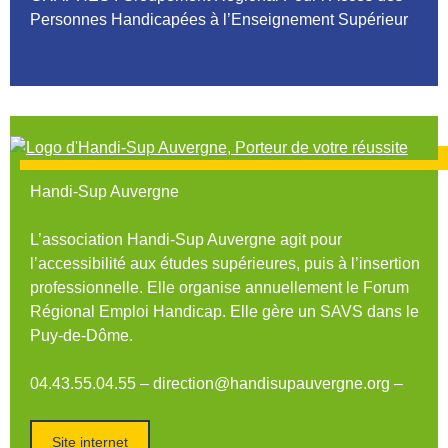
Personnes Handicapées à l’Enseignement Supérieur
Handi-Sup Auvergne
L’association Handi-Sup Auvergne agit pour
l’accessibilité aux études supérieures, puis à l’insertion
professionnelle. Elle organise annuellement le Forum
Régional Emploi Handicap. Elle gère un SAVS dans le
Puy-de-Dôme.
04.43.55.04.55 – direction@handisupauvergne.org –
Site internet