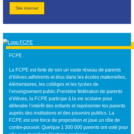
Site internet
FCPE
La FCPE est forte de son un vaste réseau de parents
d’élèves adhérents et élus dans les écoles maternelles,
élémentaires, les collèges et les lycées de
l’enseignement public.Première fédération de parents
d’élèves, la FCPE participe à la vie scolaire pour
défendre l’intérêt des enfants et représenter les parents
auprès des institutions et des pouvoirs publics. La
FCPE est une force de proposition et joue un rôle de
contre-pouvoir. Quelque 1 300 000 parents ont voté pour