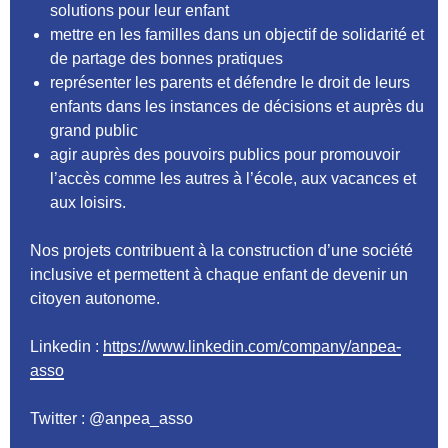
solutions pour leur enfant
mettre en les familles dans un objectif de solidarité et
de partage des bonnes pratiques
représenter les parents et défendre le droit de leurs
enfants dans les instances de décisions et auprès du
grand public
agir auprès des pouvoirs publics pour promouvoir
l’accès comme les autres à l’école, aux vacances et
aux loisirs.
Nos projets contribuent à la construction d’une société
inclusive et permettent à chaque enfant de devenir un
citoyen autonome.
Linkedin :
https://www.linkedin.com/company/anpea-
asso
Twitter : @anpea_asso