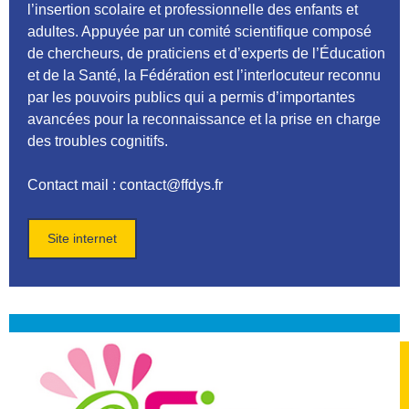
l’insertion scolaire et professionnelle des enfants et
adultes. Appuyée par un comité scientifique composé
de chercheurs, de praticiens et d’experts de l’Éducation
et de la Santé, la Fédération est l’interlocuteur reconnu
par les pouvoirs publics qui a permis d’importantes
avancées pour la reconnaissance et la prise en charge
des troubles cognitifs.
Contact mail : contact@ffdys.fr
Site internet