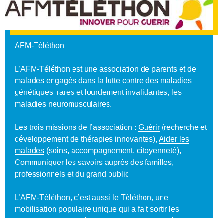
AFM-Téléthon
L’AFM-Téléthon est une association de parents et de
malades engagés dans la lutte contre des maladies
génétiques, rares et lourdement invalidantes, les
maladies neuromusculaires.
Les trois missions de l’association :
Guérir
(recherche et
développement de thérapies innovantes),
Aider les
malades
(soins, accompagnement, citoyenneté),
Communiquer les savoirs auprès des familles,
professionnels et du grand public
L’AFM-Téléthon, c’est aussi le Téléthon, une
mobilisation populaire unique qui a fait sortir les