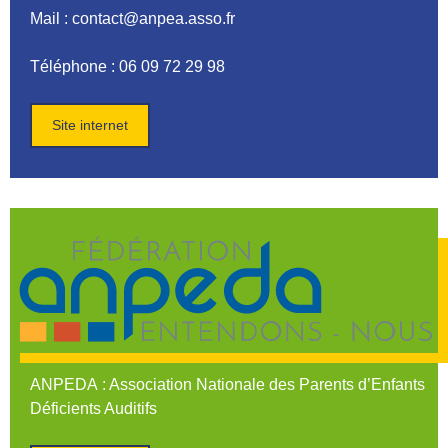
Mail : contact@anpea.asso.fr
Téléphone : 06 09 72 29 98
Site internet
ANPEDA
: Association Nationale des Parents d’Enfants
Déficients Auditifs