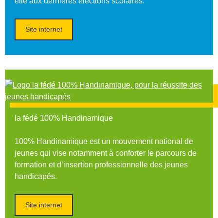
elle aux dernières élections scolaires.
Site internet
la fédé 100% Handinamique
100% Handinamique est un mouvement national de
jeunes qui vise notamment à conforter le parcours de
formation et d’insertion professionnelle des jeunes
handicapés.
Site internet