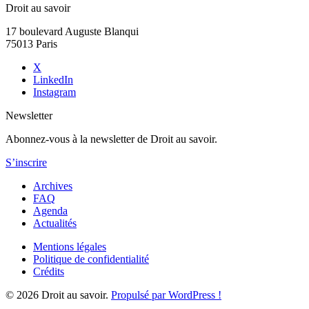
Droit au savoir
17 boulevard Auguste Blanqui
75013 Paris
X
LinkedIn
Instagram
Newsletter
Abonnez-vous à la newsletter de Droit au savoir.
S’inscrire
Archives
FAQ
Agenda
Actualités
Mentions légales
Politique de confidentialité
Crédits
© 2026 Droit au savoir.
Propulsé par WordPress !