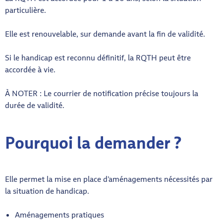
particulière.
Elle est renouvelable, sur demande avant la fin de validité.
Si le handicap est reconnu définitif, la RQTH peut être
accordée à vie.
À NOTER : Le courrier de notification précise toujours la
durée de validité.
Pourquoi la demander ?
Elle permet la mise en place d’aménagements nécessités par
la situation de handicap.
Aménagements pratiques