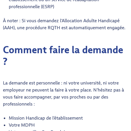
professionnelle (ESRP)
À noter : Si vous demandez l’Allocation Adulte Handicapé
(AAH), une procédure RQTH est automatiquement engagée.
Comment faire la demande
?
La demande est personnelle : ni votre université, ni votre
employeur ne peuvent la faire à votre place. N’hésitez pas à
vous faire accompagner, par vos proches ou par des
professionnels :
Mission Handicap de l’établissement
Votre MDPH