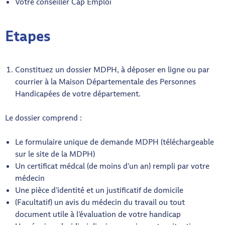
Votre conseiller Cap Emploi
Etapes
Constituez un dossier MDPH, à déposer en ligne ou par
courrier à la Maison Départementale des Personnes
Handicapées de votre département.
Le dossier comprend :
Le formulaire unique de demande MDPH (téléchargeable
sur le site de la MDPH)
Un certificat médcal (de moins d’un an) rempli par votre
médecin
Une pièce d’identité et un justificatif de domicile
(Facultatif) un avis du médecin du travail ou tout
document utile à l’évaluation de votre handicap