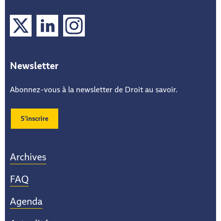
X
LinkedIn
Instagram
Newsletter
Abonnez-vous à la newsletter de Droit au savoir.
S’inscrire
Archives
FAQ
Agenda