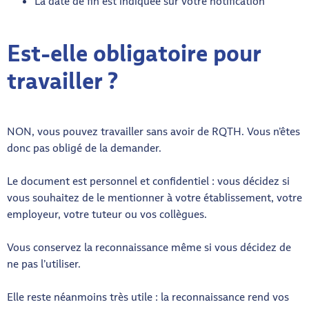
La date de fin est indiquée sur votre notification
Est-elle obligatoire pour
travailler ?
NON, vous pouvez travailler sans avoir de RQTH. Vous n’êtes
donc pas obligé de la demander.
Le document est personnel et confidentiel : vous décidez si
vous souhaitez de le mentionner à votre établissement, votre
employeur, votre tuteur ou vos collègues.
Vous conservez la reconnaissance même si vous décidez de
ne pas l’utiliser.
Elle reste néanmoins très utile : la reconnaissance rend vos