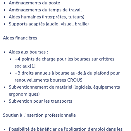
Aménagements du poste
Aménagements du temps de travail
Aides humaines (interprètes, tuteurs)
Supports adaptés (audio, visuel, braille)
Aides financières
Aides aux bourses :
+4 points de charge pour les bourses sur critères
sociaux
[1]
+3 droits annuels à bourse au-delà du plafond pour
renouvellements bourses CROUS
Subventionnement de matériel (logiciels, équipements
ergonomiques)
Subvention pour les transports
Soutien à l’insertion professionnelle
Possibilité de bénéficier de l’obligation d’emploi dans les