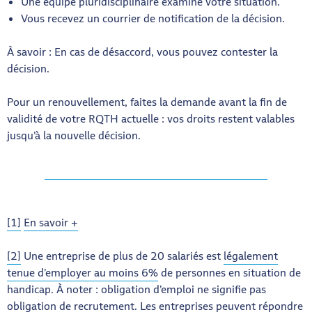
Une équipe pluridisciplinaire examine votre situation.
Vous recevez un courrier de notification de la décision.
À savoir : En cas de désaccord, vous pouvez contester la
décision.
Pour un renouvellement, faites la demande avant la fin de
validité de votre RQTH actuelle : vos droits restent valables
jusqu’à la nouvelle décision.
[1]
En savoir +
[2]
Une entreprise de plus de 20 salariés est
légalement
tenue d’employer au moins 6%
de personnes en situation de
handicap. À noter : obligation d’emploi ne signifie pas
obligation de recrutement. Les entreprises peuvent répondre