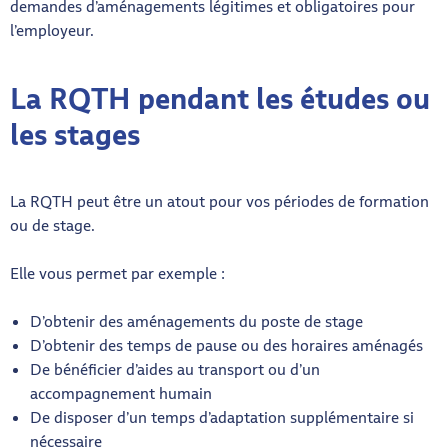
demandes d’aménagements légitimes et obligatoires pour
l’employeur.
La RQTH pendant les études ou
les stages
La RQTH peut être un atout pour vos périodes de formation
ou de stage.
Elle vous permet par exemple :
D’obtenir des aménagements du poste de stage
D’obtenir des temps de pause ou des horaires aménagés
De bénéficier d’aides au transport ou d’un
accompagnement humain
De disposer d’un temps d’adaptation supplémentaire si
nécessaire