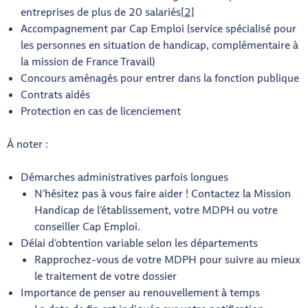
entreprises de plus de 20 salariés
[2]
Accompagnement par Cap Emploi (service spécialisé pour
les personnes en situation de handicap, complémentaire à
la mission de France Travail)
Concours aménagés pour entrer dans la fonction publique
Contrats aidés
Protection en cas de licenciement
À noter :
Démarches administratives parfois longues
N’hésitez pas à vous faire aider ! Contactez la Mission
Handicap de l’établissement, votre MDPH ou votre
conseiller Cap Emploi.
Délai d’obtention variable selon les départements
Rapprochez-vous de votre MDPH pour suivre au mieux
le traitement de votre dossier
Importance de penser au renouvellement à temps