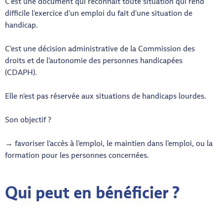
C’est une document qui reconnait toute situation qui rend
difficile l’exercice d’un emploi du fait d‘une situation de
handicap.
C‘est une décision administrative de la Commission des
droits et de l’autonomie des personnes handicapées
(CDAPH).
Elle n’est pas réservée aux situations de handicaps lourdes.
Son objectif ?
→ favoriser l’accès à l’emploi, le maintien dans l’emploi, ou la
formation pour les personnes concernées.
Qui peut en bénéficier ?