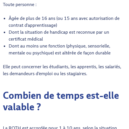
Toute personne :
Âgée de plus de 16 ans (ou 15 ans avec autorisation de
contrat d’apprentissage)
Dont la situation de handicap est reconnue par un
certificat médical
Dont au moins une fonction (physique, sensorielle,
mentale ou psychique) est altérée de façon durable
Elle peut concerner les étudiants, les apprentis, les salariés,
les demandeurs d’emploi ou les stagiaires.
Combien de temps est-elle
valable ?
La RQTH est accordée pour 1 à 10 ans, selon la situation