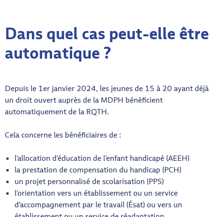
Dans quel cas peut-elle être
automatique ?
Depuis le 1er janvier 2024, les jeunes de 15 à 20 ayant déjà
un droit ouvert auprès de la MDPH bénéficient
automatiquement de la RQTH.
Cela concerne les bénéficiaires de :
l’allocation d’éducation de l’enfant handicapé (AEEH)
la prestation de compensation du handicap (PCH)
un projet personnalisé de scolarisation (PPS)
l’orientation vers un établissement ou un service
d’accompagnement par le travail (Ésat) ou vers un
établissement ou un service de réadaptation