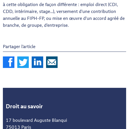
à cette obligation de façon différente : emploi direct (CDI,
CDD, intérimaire, stage…), versement d’une contribution
annuelle au FIPH-FP, ou mise en œuvre d’un accord agréé de
branche, de groupe, d’entreprise.
Partager l’article
Droit au savoir
17 boulevard Auguste Blanqui
75013 Paris