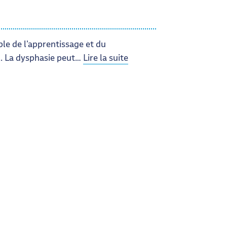
ble de l’apprentissage et du
. La dysphasie peut…
Lire la suite