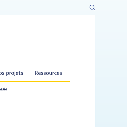
s projets
Ressources
asie