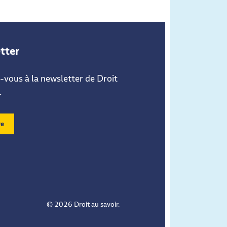
tter
vous à la newsletter de Droit
.
re
© 2026 Droit au savoir.