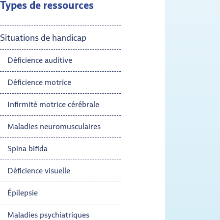
Types de ressources
Situations de handicap
Déficience auditive
Déficience motrice
Infirmité motrice cérébrale
Maladies neuromusculaires
Spina bifida
Déficience visuelle
Épilepsie
Maladies psychiatriques