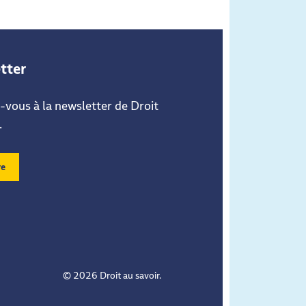
tter
vous à la newsletter de Droit
.
re
© 2026 Droit au savoir.