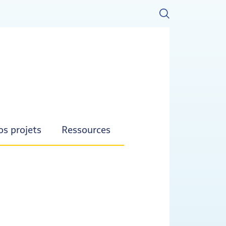
s projets
Ressources