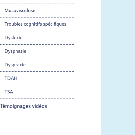
Mucoviscidose
Troubles cognitifs spécifiques
Dyslexie
Dysphasie
Dyspraxie
TDAH
TSA
Témoignages vidéos