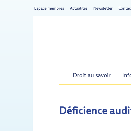
Espace membres
Actualités
Newsletter
Contac
Droit au savoir
Inf
Déficience audi