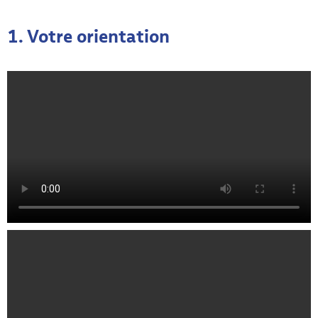
1. Votre orientation