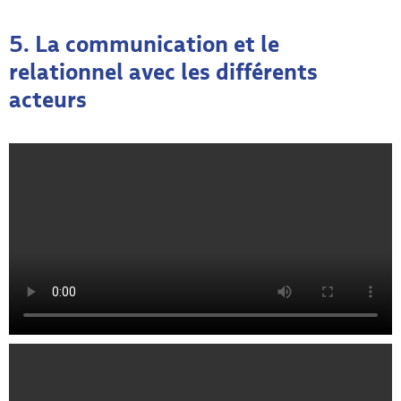
5. La communication et le
relationnel avec les différents
acteurs