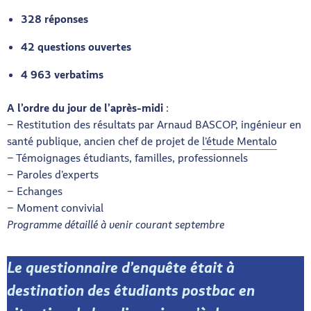
328 réponses
42 questions ouvertes
4 963 verbatims
A l’ordre du jour de l’après-midi
:
– Restitution des résultats par Arnaud BASCOP, ingénieur en
santé publique, ancien chef de projet de
l’étude Mentalo
– Témoignages étudiants, familles, professionnels
– Paroles d’experts
– Echanges
– Moment convivial
Programme détaillé à venir courant septembre
Le questionnaire d’enquête était à
destination des étudiants postbac en