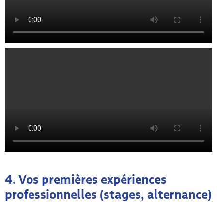
4. Vos premières expériences
professionnelles (stages, alternance)