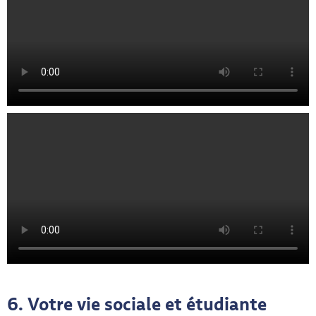
6.
Votre vie sociale et étudiante