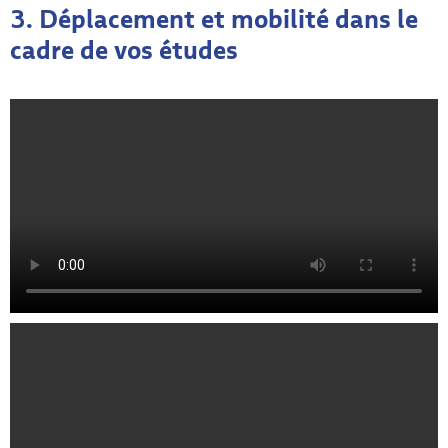
3. Déplacement et mobilité dans le
cadre de vos études