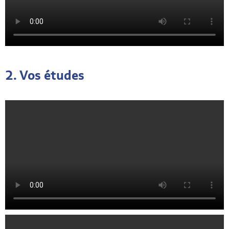
2. Vos études