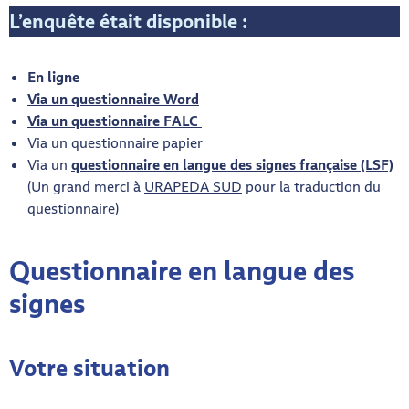
L’enquête était disponible :
En ligne
Via un questionnaire Word
Via un questionnaire FALC
Via un questionnaire papier
Via un
questionnaire en langue des signes française (LSF)
(Un grand merci à
URAPEDA SUD
pour la traduction du
questionnaire)
Questionnaire en langue des
signes
Votre situation