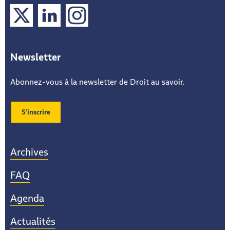
X
LinkedIn
Instagram
Newsletter
Abonnez-vous à la newsletter de Droit au savoir.
S’inscrire
Archives
FAQ
Agenda
Actualités