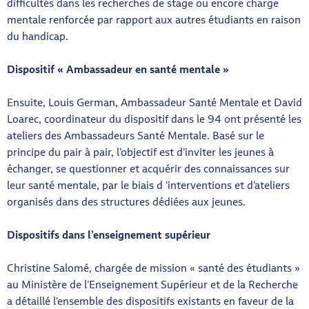
difficultés dans les recherches de stage ou encore charge
mentale renforcée par rapport aux autres étudiants en raison
du handicap.
Dispositif « Ambassadeur en santé mentale »
Ensuite, Louis German, Ambassadeur Santé Mentale et David
Loarec, coordinateur du dispositif dans le 94 ont présenté les
ateliers des Ambassadeurs Santé Mentale. Basé sur le
principe du pair à pair, l’objectif est d’inviter les jeunes à
échanger, se questionner et acquérir des connaissances sur
leur santé mentale, par le biais d ‘interventions et d’ateliers
organisés dans des structures dédiées aux jeunes.
Dispositifs dans l’enseignement supérieur
Christine Salomé, chargée de mission « santé des étudiants »
au Ministère de l’Enseignement Supérieur et de la Recherche
a détaillé l’ensemble des dispositifs existants en faveur de la