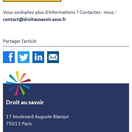
Vous souhaitez plus d’informations ? Contactez- nous :
contact@droitausavoir.asso.fr
Partager l’article
Droit au savoir
17 boulevard Auguste Blanqui
75013 Paris