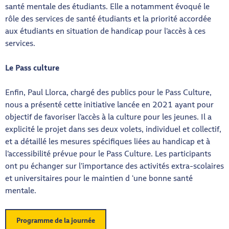
santé mentale des étudiants. Elle a notamment évoqué le
rôle des services de santé étudiants et la priorité accordée
aux étudiants en situation de handicap pour l’accès à ces
services.
Le Pass culture
Enfin, Paul Llorca, chargé des publics pour le Pass Culture,
nous a présenté cette initiative lancée en 2021 ayant pour
objectif de favoriser l’accès à la culture pour les jeunes. Il a
explicité le projet dans ses deux volets, individuel et collectif,
et a détaillé les mesures spécifiques liées au handicap et à
l’accessibilité prévue pour le Pass Culture. Les participants
ont pu échanger sur l’importance des activités extra-scolaires
et universitaires pour le maintien d ‘une bonne santé
mentale.
Programme de la journée