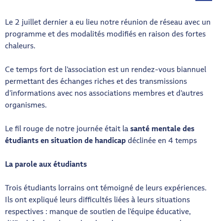
Menu ba
Le 2 juillet dernier a eu lieu notre réunion de réseau avec un
programme et des modalités modifiés en raison des fortes
chaleurs.
Ce temps fort de l’association est un rendez-vous biannuel
permettant des échanges riches et des transmissions
d’informations avec nos associations membres et d’autres
organismes.
Le fil rouge de notre journée était la
santé mentale des
étudiants en situation de handicap
déclinée en 4 temps
La parole aux étudiants
Trois étudiants lorrains ont témoigné de leurs expériences.
Ils ont expliqué leurs difficultés liées à leurs situations
respectives : manque de soutien de l’équipe éducative,