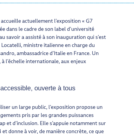
accueille actuellement l’exposition « G7
ée dans le cadre de son label d’université
au savoir a assisté à son inauguration qui s’est
Locatelli, ministre italienne en charge du
andro, ambassadrice d’Italie en France. Un
, à l’échelle internationale, aux enjeux
accessible, ouverte à tous
iser un large public, l’exposition propose un
gagements pris par les grandes puissances
p et d’inclusion. Elle s’appuie notamment sur
 et donne à voir, de manière concrète, ce que