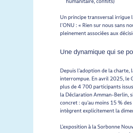
humanitaire, conflits)
Un principe transversal irrigue 
l’ONU : « Rien sur nous sans no
pleinement associées aux décisi
Une dynamique qui se po
Depuis l’adoption de la charte, 
interrompue. En avril 2025, le G
plus de 4 700 participants issus
la Déclaration Amman-Berlin, s
concret : qu’au moins 15 % de
intègrent explicitement la dime
L’exposition à la Sorbonne Nouv