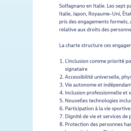
Solfagnano en Italie. Les sept
Italie, Japon, Royaume-Uni, Éta
pris des engagements formels, 
relative aux droits des personn
La charte structure ces engagem
L’inclusion comme priorité p
signataire
Accessibilité universelle, ph
Vie autonome et indépendan
Inclusion professionnelle et 
Nouvelles technologies inclu
Participation à la vie sportive,
Dignité de vie et services de
Protection des personnes hand