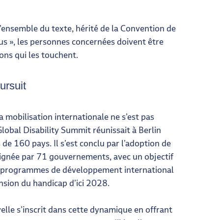
l’ensemble du texte, hérité de la Convention de
us », les personnes concernées doivent être
ons qui les touchent.
ursuit
la mobilisation internationale ne s’est pas
lobal Disability Summit réunissait à Berlin
 de 160 pays. Il s’est conclu par l’adoption de
ignée par 71 gouvernements, avec un objectif
s programmes de développement international
nsion du handicap d’ici 2028.
elle s’inscrit dans cette dynamique en offrant