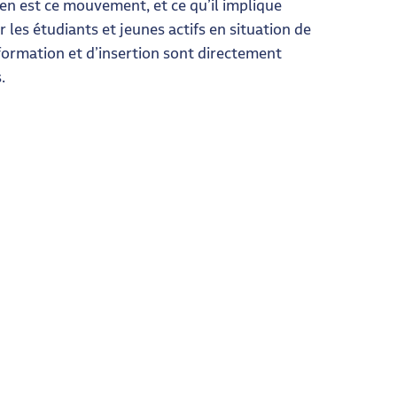
n est ce mouvement, et ce qu’il implique
es étudiants et jeunes actifs en situation de
formation et d’insertion sont directement
.