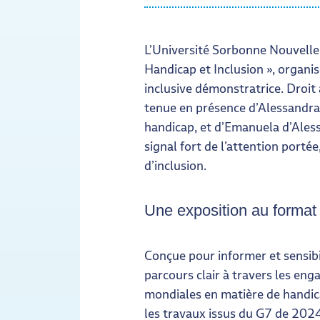
L’Université Sorbonne Nouvelle 
Handicap et Inclusion », organis
inclusive démonstratrice. Droit 
tenue en présence d’Alessandra 
handicap, et d’Emanuela d’Aless
signal fort de l’attention portée
d’inclusion.
Une exposition au format 
Conçue pour informer et sensibil
parcours clair à travers les en
mondiales en matière de handica
les travaux issus du G7 de 2024