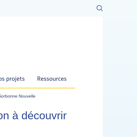
s projets
Ressources
 Sorbonne Nouvelle
on à découvrir