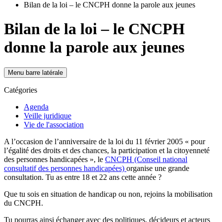
Bilan de la loi – le CNCPH donne la parole aux jeunes
Bilan de la loi – le CNCPH
donne la parole aux jeunes
Menu barre latérale
Catégories
Agenda
Veille juridique
Vie de l'association
A l’occasion de l’anniversaire de la loi du 11 février 2005 « pour
l’égalité des droits et des chances, la participation et la citoyenneté
des personnes handicapées », le
CNCPH (Conseil national
consultatif des personnes handicapées)
organise une grande
consultation. Tu as entre 18 et 22 ans cette année ?
Que tu sois en situation de handicap ou non, rejoins la mobilisation
du CNCPH.
Tu pourras ainsi échanger avec des politiques, décideurs et acteurs