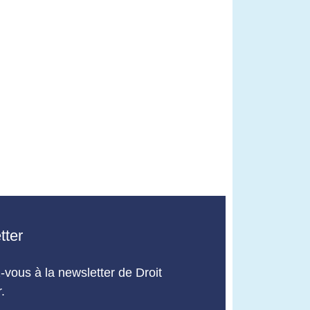
tter
vous à la newsletter de Droit
.