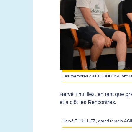
Les membres du CLUBHOUSE ont racon
Hervé Thuilliez, en tant que gr
et a clôt les Rencontres.
Hervé THUILLIEZ, grand témoin ©CI