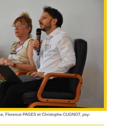
, Florence PAGES et Christophe CUGNOT, psy-