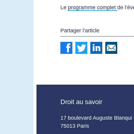
Le
programme complet
de l’é
Partager l’article
Droit au savoir
17 boulevard Auguste Blanqui
75013 Paris