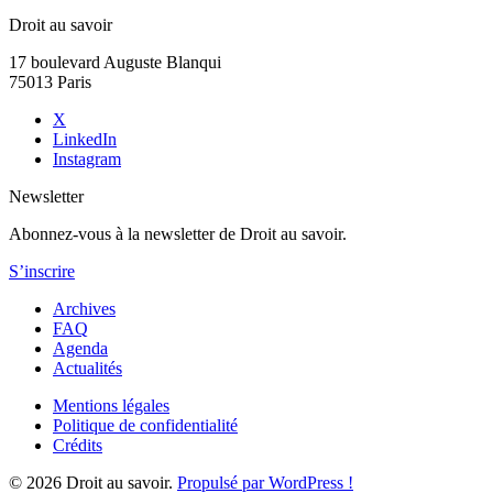
Droit au savoir
17 boulevard Auguste Blanqui
75013 Paris
X
LinkedIn
Instagram
Newsletter
Abonnez-vous à la newsletter de Droit au savoir.
S’inscrire
Archives
FAQ
Agenda
Actualités
Mentions légales
Politique de confidentialité
Crédits
© 2026 Droit au savoir.
Propulsé par WordPress !