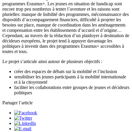
programmes Erasmus+. Les jeunes en situation de handicap sont
encore trop peu nombreux à tenter l’aventure et les raisons sont
plurielles: manque de lisibilité des programmes, méconnaissance des
dispositifs d’accompagnement financiers, difficulté à projeter les
besoins sur place, manque de coordination dans les aménagements
et compensation entre les établissements d’accueil et d’origine…
Cependant, au travers de la rédaction d’un plaidoyer à destination de
décideurs européens, le projet tend à appuyer davantage les
politiques à investir dans des programmes Erasmus+ accessibles à
toutes et tous.
Le projet s’articule ainsi autour de plusieurs objectifs :
créer des espaces de débats sur la mobilité et l’inclusion
sensibiliser les jeunes participants à la mobilité internationale
et à la citoyenneté
faciliter les collaborations entre groupes de jeunes et décideurs
politiques
Partager l’article