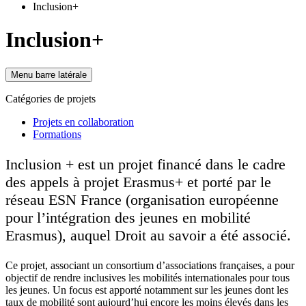
Inclusion+
Inclusion+
Menu barre latérale
Catégories de projets
Projets en collaboration
Formations
Inclusion + est un projet financé dans le cadre
des appels à projet Erasmus+ et porté par le
réseau ESN France (organisation européenne
pour l’intégration des jeunes en mobilité
Erasmus), auquel Droit au savoir a été associé.
Ce projet, associant un consortium d’associations françaises, a pour
objectif de rendre inclusives les mobilités internationales pour tous
les jeunes. Un focus est apporté notamment sur les jeunes dont les
taux de mobilité sont aujourd’hui encore les moins élevés dans les