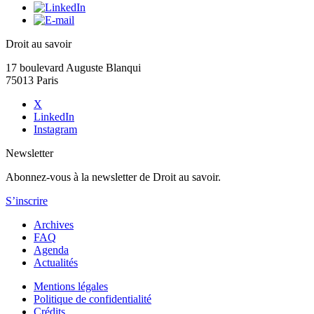
Droit au savoir
17 boulevard Auguste Blanqui
75013 Paris
X
LinkedIn
Instagram
Newsletter
Abonnez-vous à la newsletter de Droit au savoir.
S’inscrire
Archives
FAQ
Agenda
Actualités
Mentions légales
Politique de confidentialité
Crédits