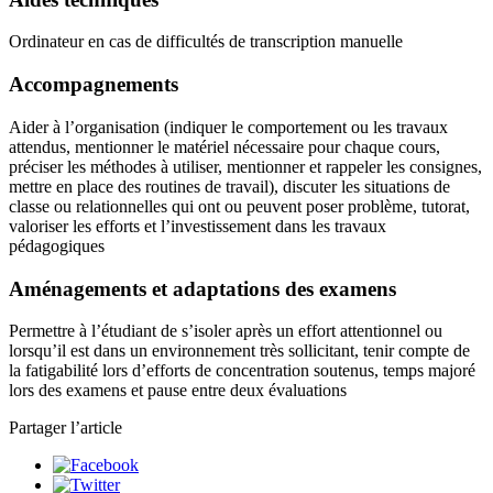
Ordinateur en cas de difficultés de transcription manuelle
Accompagnements
Aider à l’organisation (indiquer le comportement ou les travaux
attendus, mentionner le matériel nécessaire pour chaque cours,
préciser les méthodes à utiliser, mentionner et rappeler les consignes,
mettre en place des routines de travail), discuter les situations de
classe ou relationnelles qui ont ou peuvent poser problème, tutorat,
valoriser les efforts et l’investissement dans les travaux
pédagogiques
Aménagements et adaptations des examens
Permettre à l’étudiant de s’isoler après un effort attentionnel ou
lorsqu’il est dans un environnement très sollicitant, tenir compte de
la fatigabilité lors d’efforts de concentration soutenus, temps majoré
lors des examens et pause entre deux évaluations
Partager l’article