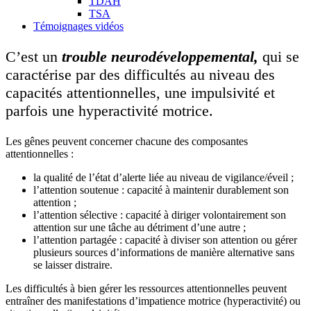
TDAH
TSA
Témoignages vidéos
C’est un
trouble neurodéveloppemental,
qui se
caractérise par des difficultés au niveau des
capacités attentionnelles, une impulsivité et
parfois une hyperactivité motrice.
Les gênes peuvent concerner chacune des composantes
attentionnelles :
la qualité de l’état d’alerte liée au niveau de vigilance/éveil ;
l’attention soutenue : capacité à maintenir durablement son
attention ;
l’attention sélective : capacité à diriger volontairement son
attention sur une tâche au détriment d’une autre ;
l’attention partagée : capacité à diviser son attention ou gérer
plusieurs sources d’informations de manière alternative sans
se laisser distraire.
Les difficultés à bien gérer les ressources attentionnelles peuvent
entraîner des manifestations d’impatience motrice (hyperactivité) ou